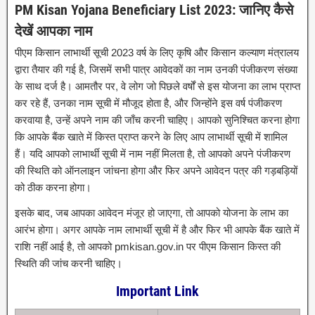
PM Kisan Yojana Beneficiary List 2023: जानिए कैसे
देखें आपका नाम
पीएम किसान लाभार्थी सूची 2023 वर्ष के लिए कृषि और किसान कल्याण मंत्रालय
द्वारा तैयार की गई है, जिसमें सभी पात्र आवेदकों का नाम उनकी पंजीकरण संख्या
के साथ दर्ज है। आमतौर पर, वे लोग जो पिछले वर्षों से इस योजना का लाभ प्राप्त
कर रहे हैं, उनका नाम सूची में मौजूद होता है, और जिन्होंने इस वर्ष पंजीकरण
करवाया है, उन्हें अपने नाम की जाँच करनी चाहिए। आपको सुनिश्चित करना होगा
कि आपके बैंक खाते में किस्त प्राप्त करने के लिए आप लाभार्थी सूची में शामिल
हैं। यदि आपको लाभार्थी सूची में नाम नहीं मिलता है, तो आपको अपने पंजीकरण
की स्थिति को ऑनलाइन जांचना होगा और फिर अपने आवेदन पत्र की गड़बड़ियों
को ठीक करना होगा।
इसके बाद, जब आपका आवेदन मंजूर हो जाएगा, तो आपको योजना के लाभ का
आरंभ होगा। अगर आपके नाम लाभार्थी सूची में है और फिर भी आपके बैंक खाते में
राशि नहीं आई है, तो आपको pmkisan.gov.in पर पीएम किसान किस्त की
स्थिति की जांच करनी चाहिए।
Important Link