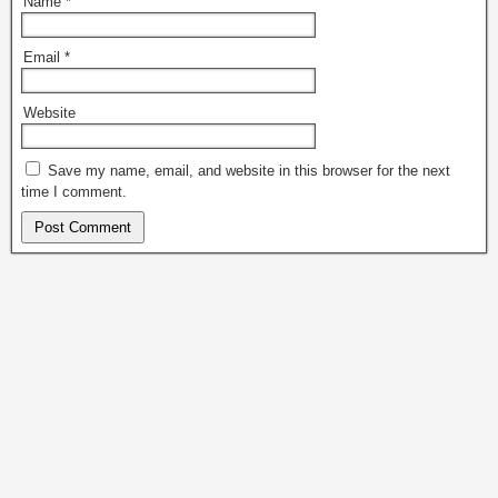
Name
*
Email
*
Website
Save my name, email, and website in this browser for the next
time I comment.