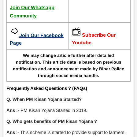
Join Our Whatsapp
Community
Subscribe Our
Join Our Facebook
Youtube
Page
We may change article further after detailed
notification. This article data is based on previous
notification and announcement made by Bihar Police
through social media handle.
Frequently Asked Questions ? (FAQs)
Q. When PM Kisan Yojana Started?
Ans :-
PM Kisan Yojana Started in 2019.
Q. Who gets benefits of PM kisan Yojana ?
Ans
:- This scheme is started to provide support to farmers.