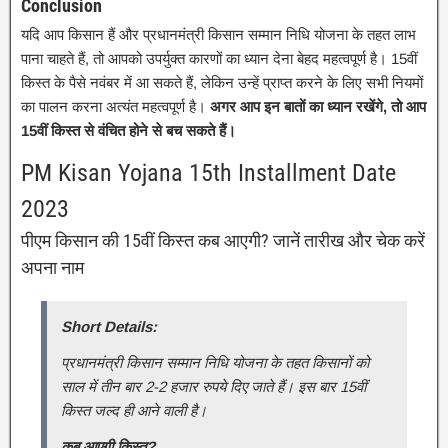
Conclusion
यदि आप किसान हैं और प्रधानमंत्री किसान सम्मान निधि योजना के तहत लाभ
पाना चाहते हैं, तो आपको उपर्युक्त कारणों का ध्यान देना बेहद महत्वपूर्ण है। 15वीं
किस्त के पैसे नवंबर में आ सकते हैं, लेकिन उन्हें प्राप्त करने के लिए सभी नियमों
का पालन करना अत्यंत महत्वपूर्ण है।
अगर आप इन बातों का ध्यान रखेंगे, तो आप
15वीं किस्त से वंचित होने से बच सकते हैं।
PM Kisan Yojana 15th Installment Date
2023
पीएम किसान की 15वीं किस्त कब आएगी? जानें तारीख और चेक करें
अपना नाम
Short Details:
प्रधानमंत्री किसान सम्मान निधि योजना के तहत किसानों को
साल में तीन बार 2-2 हजार रुपये दिए जाते हैं। इस बार 15वीं
किस्त जल्द ही आने वाली है।
कब आएगी किस्त?