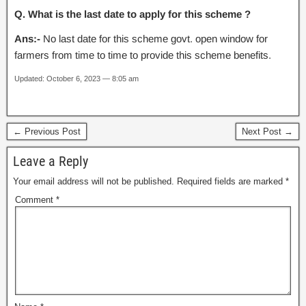
Q. What is the last date to apply for this scheme ?
Ans:-
No last date for this scheme govt. open window for
farmers from time to time to provide this scheme benefits.
Updated: October 6, 2023 — 8:05 am
← Previous Post
Next Post →
Leave a Reply
Your email address will not be published.
Required fields are marked
*
Comment
*