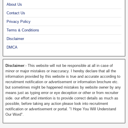
About Us
Contact Us
Privacy Policy
Terms & Conditions
Disclaimer
DMCA
Disclaimer
:- This website will not be responsible at all in case of
minor or major mistakes or inaccuracy. I hereby declare that all the
information provided by this website is true and accurate according to
recruitment notification or advertisement or information brochure etc.
but sometimes might be happened mistakes by website owner by any
means just as typing error or eye deception or other or from recruiter
side. our effort and intention is to provide correct details as much as
possible, before taking any action please look into recruitment
notification or advertisement or portal. "I Hope You Will Understand
Our Word".