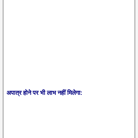
अपात्र होने पर भी लाभ नहीं मिलेगा: