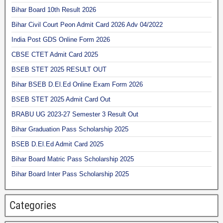
Bihar Board 10th Result 2026
Bihar Civil Court Peon Admit Card 2026 Adv 04/2022
India Post GDS Online Form 2026
CBSE CTET Admit Card 2025
BSEB STET 2025 RESULT OUT
Bihar BSEB D.El.Ed Online Exam Form 2026
BSEB STET 2025 Admit Card Out
BRABU UG 2023-27 Semester 3 Result Out
Bihar Graduation Pass Scholarship 2025
BSEB D.El.Ed Admit Card 2025
Bihar Board Matric Pass Scholarship 2025
Bihar Board Inter Pass Scholarship 2025
Categories