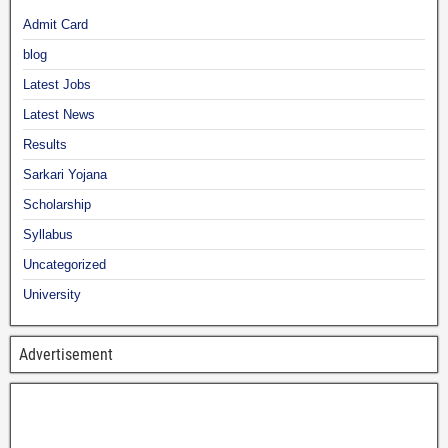
Admit Card
blog
Latest Jobs
Latest News
Results
Sarkari Yojana
Scholarship
Syllabus
Uncategorized
University
Advertisement