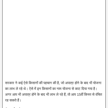
सरकार ने कई ऐसे किसानों की पहचान की है, जो अपात्र होने के बाद भी योजना
का लाभ ले रहे थे। ऐसे में इन किसानों का नाम योजना से काट दिया गया है।
अगर आप भी अपात्र होने के बाद भी लाभ ले रहे हैं, तो आप 15वीं किस्त से वंचित
रह सकते हैं।