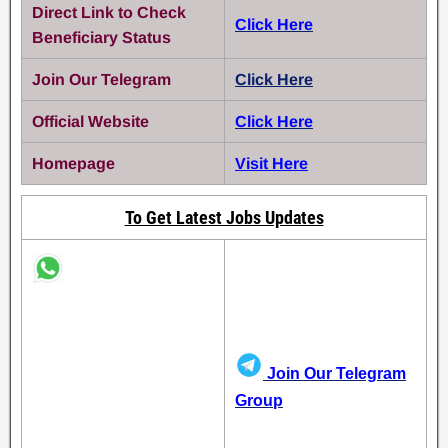
Direct Link to Check
Click Here
Beneficiary Status
Join Our Telegram
Click Here
Official Website
Click Here
Homepage
Visit Here
To Get Latest Jobs Updates
Join Our Telegram
Group