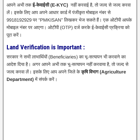
आपने अभी तक
ई-केवाईसी (E-KYC)
नहीं करवाई है, तो जल्द से जल्द करवा
लें। इसके लिए आप अपने आधार कार्ड में पंजीकृत मोबाइल नंबर से
9918192929 पर “PMKISAN” लिखकर भेज सकते हैं। एक ओटीपी आपके
मोबाइल नंबर पर आएगा। ओटीपी (OTP) दर्ज करके ई-केवाईसी प्रक्रिया को
पूरा करें।
Land Verification is Important :
सरकार ने सभी लाभार्थियों (Beneficiaries) का भू-सत्यापन भी करवाने का
आदेश दिया है। अगर आपने अभी तक भू-सत्यापन नहीं करवाया है, तो जल्द से
जल्द करवा लें। इसके लिए आप अपने जिले के
कृषि विभाग (Agriculture
Department)
में संपर्क करें।