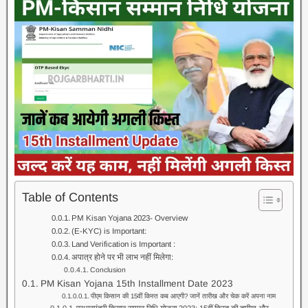
Table of Contents
PM Kisan Yojana 2023- Overview
(E-KYC) is Important:
Land Verification is Important :
अपात्र होने पर भी लाभ नहीं मिलेगा:
Conclusion
PM Kisan Yojana 15th Installment Date 2023
पीएम किसान की 15वीं किस्त कब आएगी? जानें तारीख और चेक करें अपना नाम
प्रधानमंत्री किसान सम्मान निधि योजना 2023: 15वीं किस्त की तारीख और