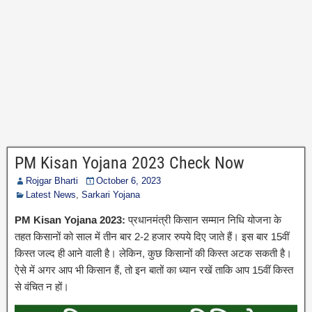
PM Kisan Yojana 2023 Check Now
Rojgar Bharti
October 6, 2023
Latest News
,
Sarkari Yojana
PM Kisan Yojana 2023:
प्रधानमंत्री किसान सम्मान निधि योजना के
तहत किसानों को साल में तीन बार 2-2 हजार रुपये दिए जाते हैं। इस बार 15वीं
किस्त जल्द ही आने वाली है। लेकिन, कुछ किसानों की किस्त अटक सकती है।
ऐसे में अगर आप भी किसान हैं, तो इन बातों का ध्यान रखें ताकि आप 15वीं किस्त
से वंचित न हों।