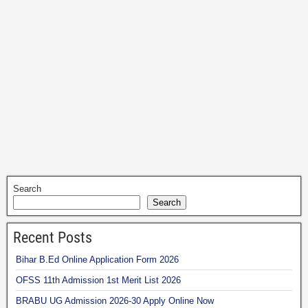
Search
Search
Recent Posts
Bihar B.Ed Online Application Form 2026
OFSS 11th Admission 1st Merit List 2026
BRABU UG Admission 2026-30 Apply Online Now