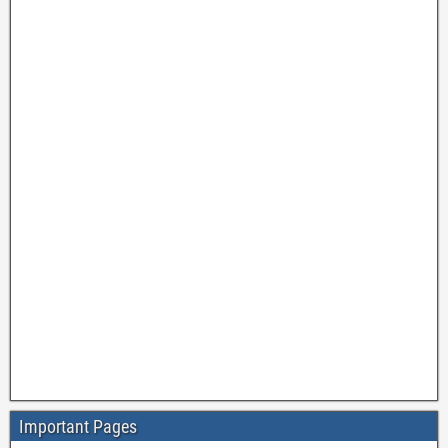
Important Pages