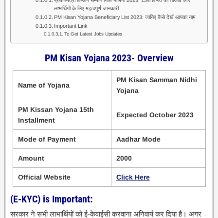
लाभार्थियों के लिए महत्वपूर्ण जानकारी
PM Kisan Yojana Beneficiary List 2023: जानिए कैसे देखें आपका नाम
Important Link
To Get Latest Jobs Updates
PM Kisan Yojana 2023- Overview
PM Kisan Samman Nidhi
Name of Yojana
Yojana
PM Kissan Yojana 15th
Expected October 2023
Installment
Mode of Payment
Aadhar Mode
Amount
2000
Official Website
Click Here
(E-KYC) is Important:
सरकार ने सभी लाभार्थियों को ई-केवाईसी करवाना अनिवार्य कर दिया है। अगर