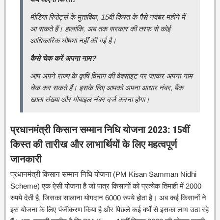
मीडिया रिपोर्ट्स के मुताबिक, 15वीं किस्त के पैसे नवंबर महीने में
आ सकते हैं। हालांकि, अब तक सरकार की तरफ से कोई
आधिकारिक घोषणा नहीं की गई है।
कैसे चेक करें अपना नाम?
आप अपने राज्य के कृषि विभाग की वेबसाइट पर जाकर अपना नाम
चेक कर सकते हैं। इसके लिए आपको अपना आधार नंबर, बैंक
खाता संख्या और मोबाइल नंबर दर्ज करना होगा।
प्रधानमंत्री किसान सम्मान निधि योजना 2023: 15वीं
किस्त की तारीख और लाभार्थियों के लिए महत्वपूर्ण
जानकारी
प्रधानमंत्री किसान सम्मान निधि योजना (PM Kisan Samman Nidhi
Scheme) एक ऐसी योजना है जो पात्र किसानों को प्रत्येक तिमाही में 2000
रुपये देती है, जिसका सालाना योगदान 6000 रुपये होता है। अब कई किसानों ने
इस योजना के लिए पंजीकरण किया है और पिछले कई वर्षों से इसका लाभ उठा रहे